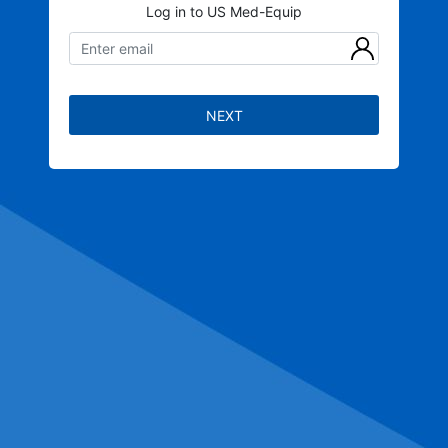
Log in to US Med-Equip
NEXT