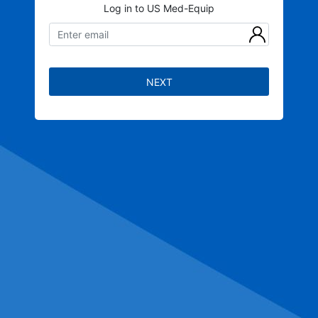
Log in to US Med-Equip
NEXT